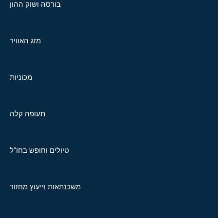
בורסה ושוק ההון
מזג האוויר
מכוניות
תעופה קלה
טיולים וחופש בחו"ל
משכנתאות וייעוץ מחזור