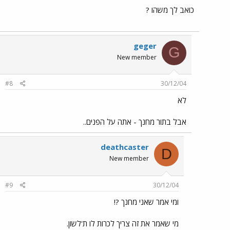
כואב לך משהו ?
geger
G
New member
#8
30/12/04
לא
אבל בתור מחנך - אתה על הפנים..
deathcaster
D
New member
#9
30/12/04
ומי אמר שאני מחנך ?!
מי שאמר את זה צריך לכרות לו ת'לשון.