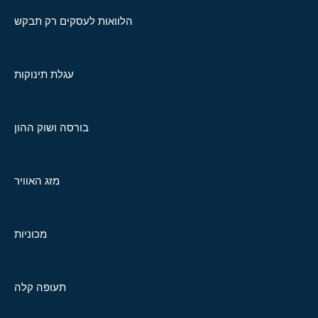
הלוואות לעסקים רק תבקש
עגלת תינוקות
בורסה ושוק ההון
מזג האוויר
מכוניות
תעופה קלה