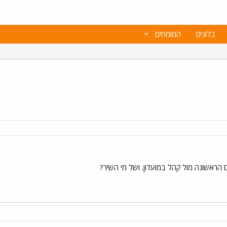
בלוגים
המומחים
 הראשונה מול קהל במועדון. ושל מי השיר?