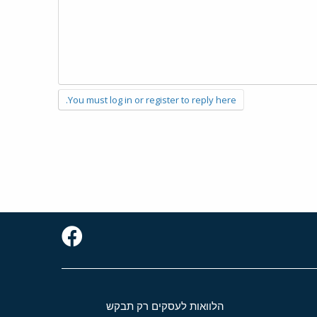
You must log in or register to reply here.
הלוואות לעסקים רק תבקש