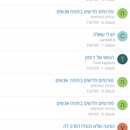
פורומים חדשים בתפוז אנשים
ה
הנהלת הפורומים
תגובות
0
19/7/07
יש לי שאלה
C
carmel16
תגובות
1
19/7/07
הטאו של דוסון
T
Tom Kapinos
תגובות
1
15/7/07
פורומים חדשים בתפוז
אנשים
ה
הנהלת הפורומים
תגובות
0
12/7/07
פורומים חדשים בתפוז אנשים
ה
הנהלת הפורומים
תגובות
0
5/7/07
הצעה שלא תוכלו לסרב לה
V