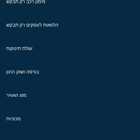
מימון רכב רק תבקש
הלוואות לעסקים רק תבקש
עגלת תינוקות
בורסה ושוק ההון
מזג האוויר
מכוניות