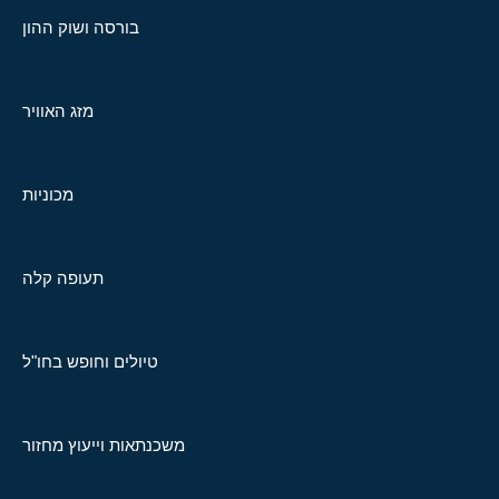
בורסה ושוק ההון
מזג האוויר
מכוניות
תעופה קלה
טיולים וחופש בחו"ל
משכנתאות וייעוץ מחזור