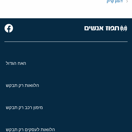
דוסון קריק
האח הגדול
הלוואות רק תבקש
מימון רכב רק תבקש
הלוואות לעסקים רק תבקש