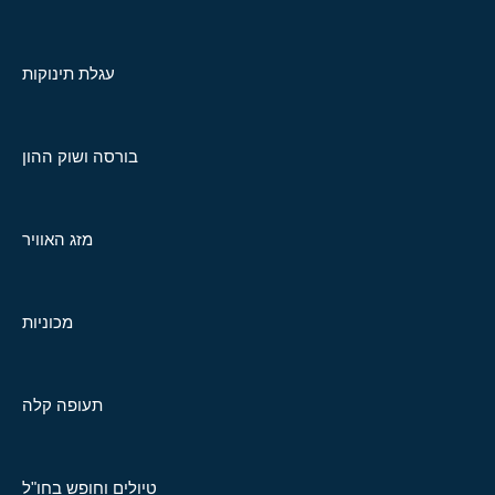
עגלת תינוקות
בורסה ושוק ההון
מזג האוויר
מכוניות
תעופה קלה
טיולים וחופש בחו"ל