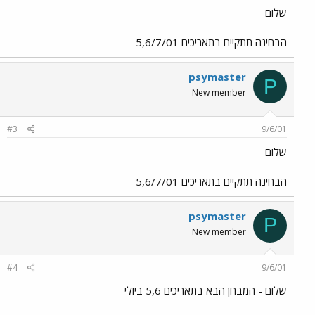
שלום
הבחינה תתקיים בתאריכים 5,6/7/01
psymaster
P
New member
#3
9/6/01
שלום
הבחינה תתקיים בתאריכים 5,6/7/01
psymaster
P
New member
#4
9/6/01
שלום - המבחן הבא בתאריכים 5,6 ביולי