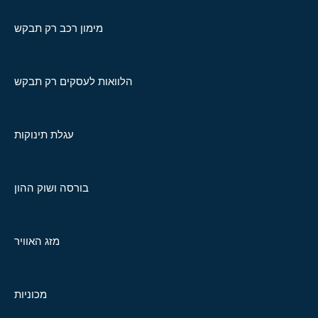
מימון רכב רק תבקש
הלוואות לעסקים רק תבקש
עגלת תינוקות
בורסה ושוק ההון
מזג האוויר
מכוניות