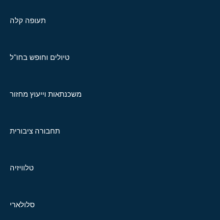
תעופה קלה
טיולים וחופש בחו"ל
משכנתאות וייעוץ מחזור
תחבורה ציבורית
טלוויזיה
סלולארי