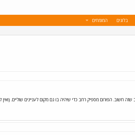
בלוגים
המומחים
זה חשוב. הפורום מספיק רחב כדי שיהיה בו גם מקום לעניינים שוליים. (ואי