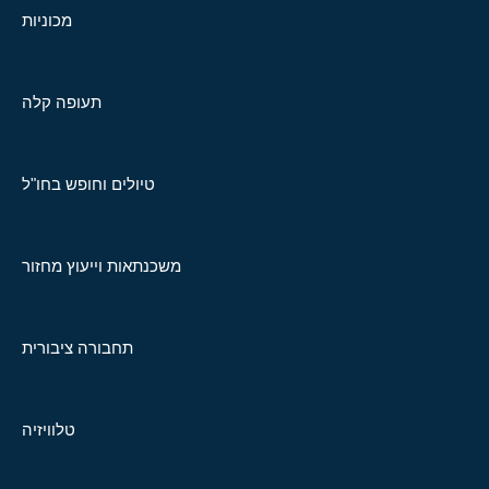
מכוניות
תעופה קלה
טיולים וחופש בחו"ל
משכנתאות וייעוץ מחזור
תחבורה ציבורית
טלוויזיה