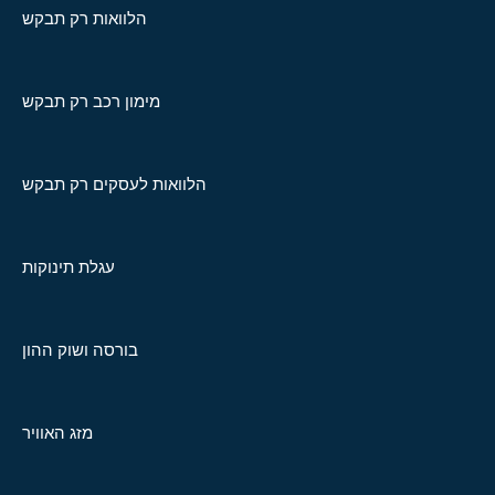
הלוואות רק תבקש
מימון רכב רק תבקש
הלוואות לעסקים רק תבקש
עגלת תינוקות
בורסה ושוק ההון
מזג האוויר