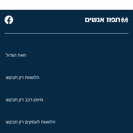
האח הגדול
הלוואות רק תבקש
מימון רכב רק תבקש
הלוואות לעסקים רק תבקש