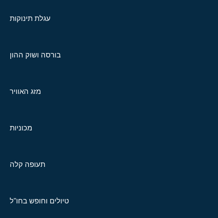
עגלת תינוקות
בורסה ושוק ההון
מזג האוויר
מכוניות
תעופה קלה
טיולים וחופש בחו"ל