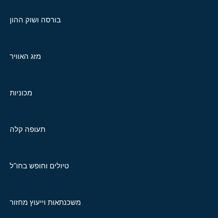
בורסה ושוק ההון
מזג האוויר
מכוניות
תעופה קלה
טיולים וחופש בחו"ל
משכנתאות וייעוץ מחזור