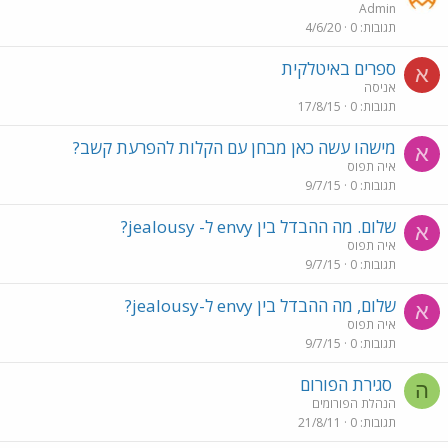
Admin
תגובות
0
4/6/20
ספרים באיטלקית
א
אניסה
תגובות
0
17/8/15
מישהו עשה כאן מבחן עם הקלות להפרעת קשב?
א
איה תפוס
תגובות
0
9/7/15
שלום. מה ההבדל בין envy ל- jealousy?
א
איה תפוס
תגובות
0
9/7/15
שלום, מה ההבדל בין envy ל-jealousy?
א
איה תפוס
תגובות
0
9/7/15
סגירת הפורום
ה
הנהלת הפורומים
תגובות
0
21/8/11