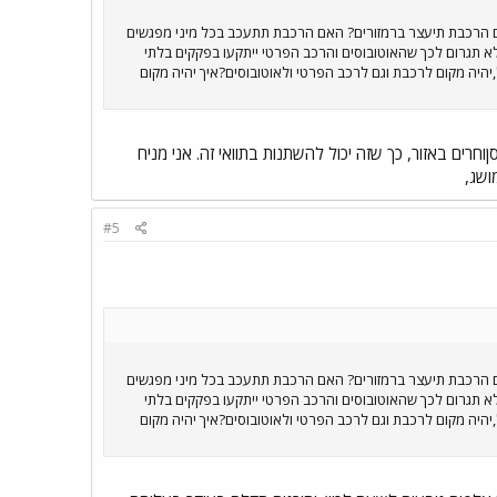
האם הרכבת תיעצר ברמזורים? האם הרכבת תתעכב בכל מיני מפגשים
א תגרום לכך שהאוטובוסים והרכב הפרטי ייתקעו בפקקים בלתי
היה מקום לרכבת וגם לרכב הפרטי ולאוטובוסים?איך יהיה מקום
רים באזור, כך שזה יכול להשתנות בתוואי זה. אני מניח
ושג,
#5
האם הרכבת תיעצר ברמזורים? האם הרכבת תתעכב בכל מיני מפגשים
א תגרום לכך שהאוטובוסים והרכב הפרטי ייתקעו בפקקים בלתי
היה מקום לרכבת וגם לרכב הפרטי ולאוטובוסים?איך יהיה מקום