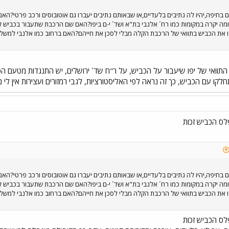
ם בחיפה,יהיו לה נתיבים בלעדיים,או שבאותם נתיבים יעברו גם אוטובוסים ורכב פרטי?
מה יקרה במקומות כמו רח´ אלנבי בת"א ושד´ י-ם ביפו?האם שם הרכבת שתעבור בכביש ל
ו את הכביש בתוואי של הרכבת הקלה מבלי לסכן את חייהם?האם ברחוב כמו אלנבי למשל,י
ואי של יפו שיעבור על הכביש, על ר"ח שד´ ירושלים, יש התנגדות מטעם הסןוח
חלקו עם הכביש, כך זה נראה לפי האליסטורציות, לגבי רמזורים ועצירות אין לי מ
ס הכביש זכות
ם בחיפה,יהיו לה נתיבים בלעדיים,או שבאותם נתיבים יעברו גם אוטובוסים ורכב פרטי?
מה יקרה במקומות כמו רח´ אלנבי בת"א ושד´ י-ם ביפו?האם שם הרכבת שתעבור בכביש ל
ו את הכביש בתוואי של הרכבת הקלה מבלי לסכן את חייהם?האם ברחוב כמו אלנבי למשל,י
ס הכביש זכות