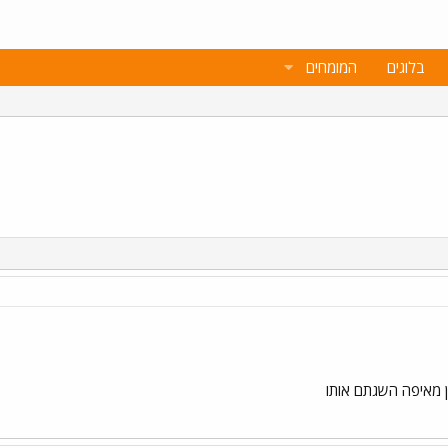
בלוגים
המומחים