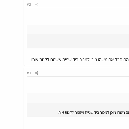
#2
הם חבל אם משהו מוכן למכור ביד שנייה אשמח לקנות אותו
#3
 משהו מוכן למכור ביד שנייה אשמח לקנות אותו