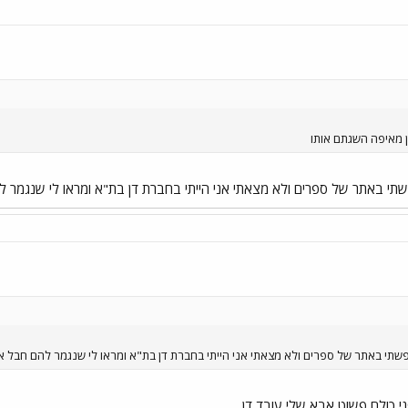
שתי באתר של ספרים ולא מצאתי אני הייתי בחברת דן בת"א ומראו לי שנגמר ל
שתי באתר של ספרים ולא מצאתי אני הייתי בחברת דן בת"א ומראו לי שנגמר להם חבל אם
ני כולם פשוט אבא שלי עובד דן