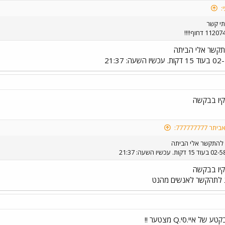
:
תי קשר
תקשר אלי הביתה
קיו בבקשה
777777777:
 להתקשר אלי הביתה
קיו בבקשה
ג לתהקשר לאנשים מהנט
 של איי.סי.Q מצטער !!