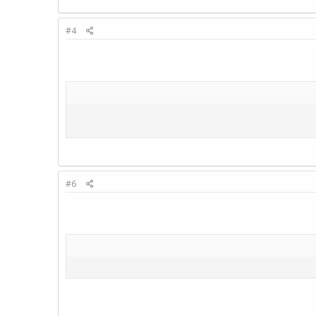
#4
#6