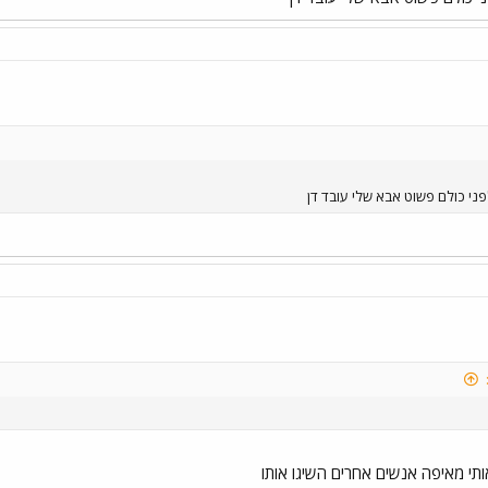
פני כולם פשוט אבא שלי עובד דן
אותי מאיפה אנשים אחרים השיגו אותו