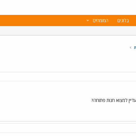
בלוגים
המומחים
ת
דיין למצוא חנות פתוחה?