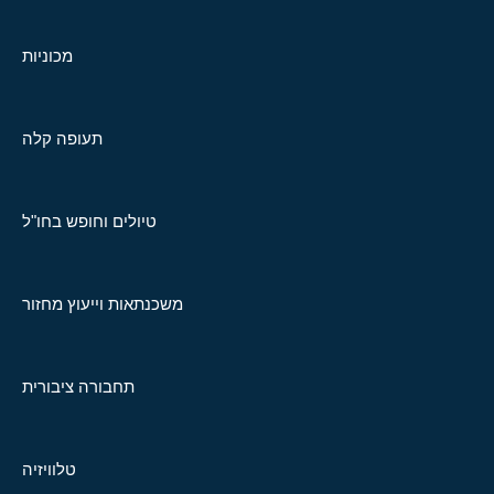
מכוניות
תעופה קלה
טיולים וחופש בחו"ל
משכנתאות וייעוץ מחזור
תחבורה ציבורית
טלוויזיה