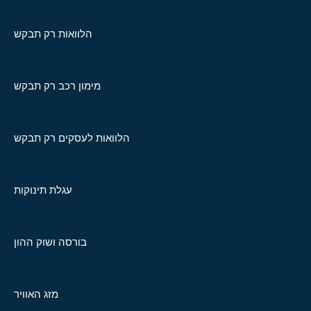
הלוואות רק תבקש
מימון רכב רק תבקש
הלוואות לעסקים רק תבקש
עגלת תינוקות
בורסה ושוק ההון
מזג האוויר