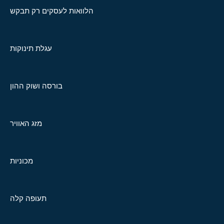
הלוואות לעסקים רק תבקש
עגלת תינוקות
בורסה ושוק ההון
מזג האוויר
מכוניות
תעופה קלה