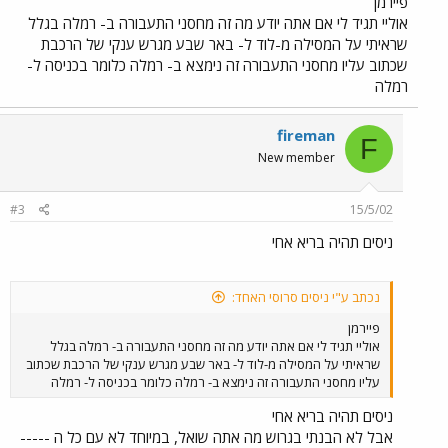
פיירמן
אוליי תגיד לי אם אתה יודע מה זה מחסני התעבורה ב- רמלה בגלל
שראיתי על המסילה מ-לוד ל- באר שבע מגרש ענקי של הרכבת
שכתוב עליו מחסני התעבורה זה נימצא ב- רמלה כלומר בכניסה ל-
רמלה
fireman
F
New member
#3
15/5/02
ניסים תהיה בריא אחי
נכתב ע"י ניסים סרוסי האחד:
פיירמן
אוליי תגיד לי אם אתה יודע מה זה מחסני התעבורה ב- רמלה בגלל
שראיתי על המסילה מ-לוד ל- באר שבע מגרש ענקי של הרכבת שכתוב
עליו מחסני התעבורה זה נימצא ב- רמלה כלומר בכניסה ל- רמלה
ניסים תהיה בריא אחי
אבל לא הבנתי בגרוש מה אתה שואל, במיוחד לא עם כל ה -----