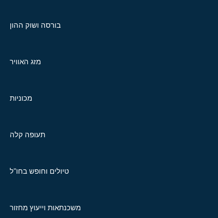
בורסה ושוק ההון
מזג האוויר
מכוניות
תעופה קלה
טיולים וחופש בחו"ל
משכנתאות וייעוץ מחזור