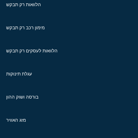
הלוואות רק תבקש
מימון רכב רק תבקש
הלוואות לעסקים רק תבקש
עגלת תינוקות
בורסה ושוק ההון
מזג האוויר