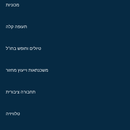
מכוניות
תעופה קלה
טיולים וחופש בחו"ל
משכנתאות וייעוץ מחזור
תחבורה ציבורית
טלוויזיה