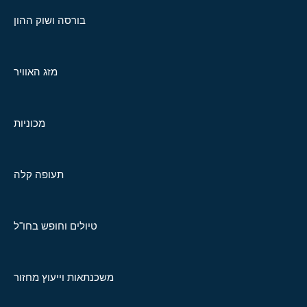
בורסה ושוק ההון
מזג האוויר
מכוניות
תעופה קלה
טיולים וחופש בחו"ל
משכנתאות וייעוץ מחזור