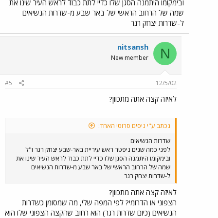
ובימקומו היתמנה הסגן שלו כדיי לתת כבוד לראש העיר שינו את
שמה של הרחוב הראשי של באר שבע מ-שדרות הנשיאים
ל-שדרות יצחק רגר
nitsansh
N
New member
#5
12/5/02
לאיזה קצה אתה מתכוון?
נכתב ע"י ניסים סרוסי האחד:
שדרות הנשיאים
לפני כמה שנים ניפטר ראש עיריית באר-שבע יצחק רגר ז"ל
ובימקומו היתמנה הסגן שלו כדיי לתת כבוד לראש העיר שינו את
שמה של הרחוב הראשי של באר שבע מ-שדרות הנשיאים
ל-שדרות יצחק רגר
לאיזה קצה אתה מתכוון?
הצפוני או הדרומי? לפי המפה שלי, מה שמסומן כשדרות
הנשיאים (כיום שדרות רגר) הוא רחוב שהקצה הצפוני שלו הוא