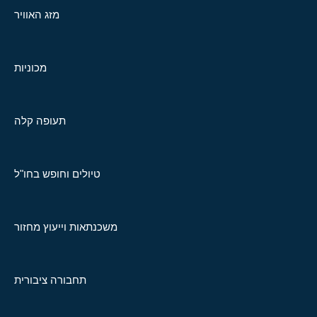
מזג האוויר
מכוניות
תעופה קלה
טיולים וחופש בחו"ל
משכנתאות וייעוץ מחזור
תחבורה ציבורית