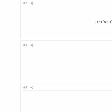
#2
עלה של חלה
#3
#4