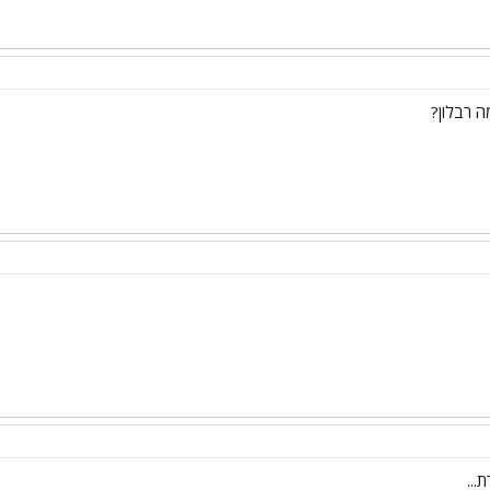
מה רבלון?
...