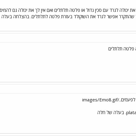
 את יכולה לגרד עם סכין גדול או פלטה תלתלים ואם אין לך את יכולה גם לה
ר שהתקרר אפשר לגרד את השוקולד בעזרת פלטה לתלתלים. בהצלחה בעלה 
ה פלטה תלתלים
images/Emo8.gi