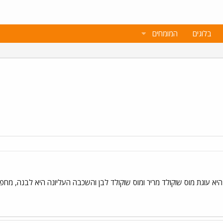
בלוגים
המומחים
יא עוגת מוס שוקולד מריר ומוס שוקולד לבן והשכבה העליונה היא לבנה, מחפשת