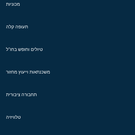
מכוניות
תעופה קלה
טיולים וחופש בחו"ל
משכנתאות וייעוץ מחזור
תחבורה ציבורית
טלוויזיה