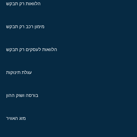
הלוואות רק תבקש
מימון רכב רק תבקש
הלוואות לעסקים רק תבקש
עגלת תינוקות
בורסה ושוק ההון
מזג האוויר