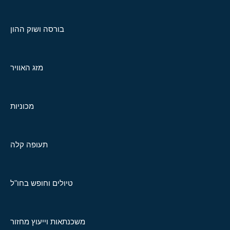
בורסה ושוק ההון
מזג האוויר
מכוניות
תעופה קלה
טיולים וחופש בחו"ל
משכנתאות וייעוץ מחזור