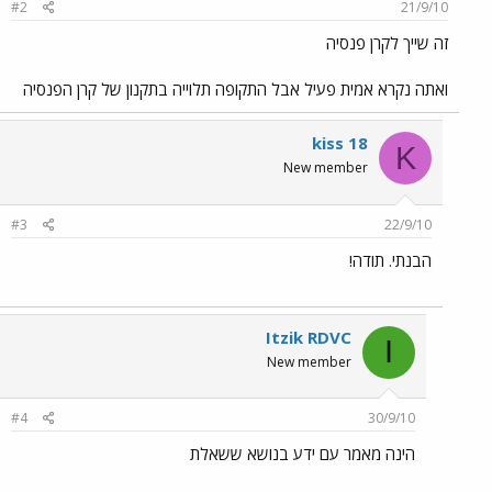
#2
21/9/10
זה שייך לקרן פנסיה
ואתה נקרא אמית פעיל אבל התקופה תלוייה בתקנון של קרן הפנסיה
kiss 18
K
New member
#3
22/9/10
הבנתי. תודה!
Itzik RDVC
I
New member
#4
30/9/10
הינה מאמר עם ידע בנושא ששאלת