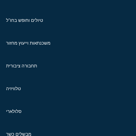
טיולים וחופש בחו"ל
משכנתאות וייעוץ מחזור
תחבורה ציבורית
טלוויזיה
סלולארי
מבשלים כשר