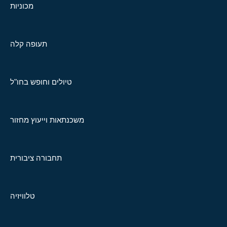
מכוניות
תעופה קלה
טיולים וחופש בחו"ל
משכנתאות וייעוץ מחזור
תחבורה ציבורית
טלוויזיה