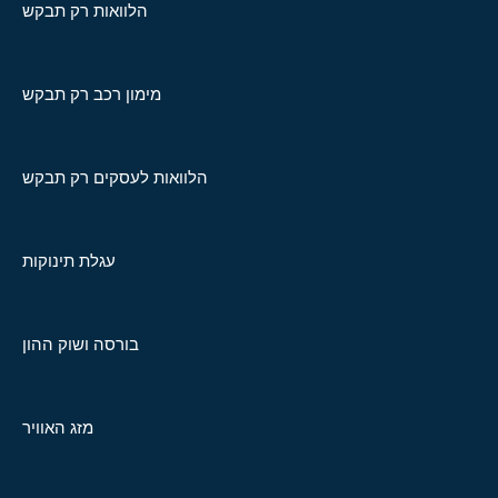
הלוואות רק תבקש
מימון רכב רק תבקש
הלוואות לעסקים רק תבקש
עגלת תינוקות
בורסה ושוק ההון
מזג האוויר