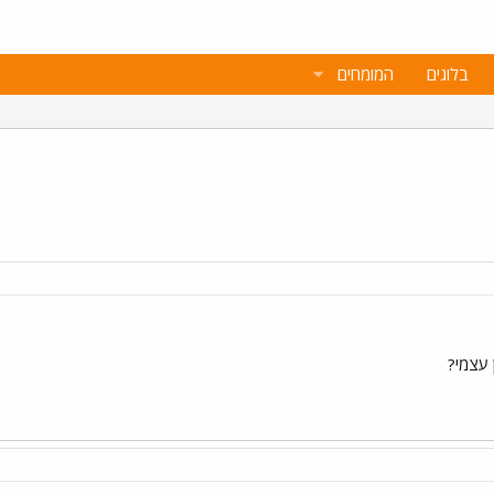
בלוגים
המומחים
 עצמי?