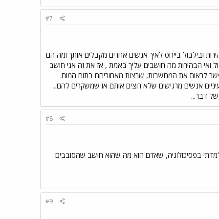
#7
ירות ובילבול בייחס לאיך אנשים אחרים מקבלים אותך ומה הם
ל ואי הבהירות מה חושבים עליך באמת , אז את זה אני חושב
פשר לראות את המחשבות, שרצות מאחוריהם בתוח המוח.
ניים אנשים מרגישים שלא רוצים אותם או שמשקרים להם...
ל דבר...
#8
למדתי בפסיכולוגיה, שאדם הוא מה שהוא חושב שהסובבים
#9