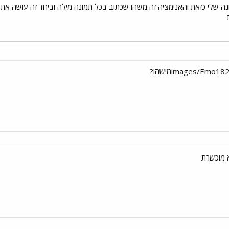
ה שלי כזאת והאנימציה זה משהו שכתוב בכל תמונה מילה וביחד זה עושה את
ת
א מוכשרת