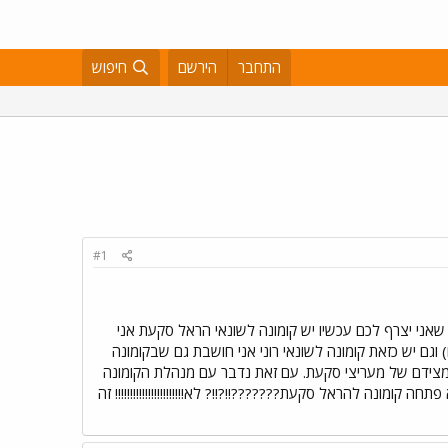
התחבר
הירשם
חיפוש
#1
 שאני יצרף לכם עכשיו יש קומונה לשונאי הראל סקעת אני
ם יש כזאת קומונה לשונאי רוני אני חושבת גם שבקומונה
 מצידם של מעריצי סקעת. עם זאת נדבר עם מנהלת הקומונה
ומונה להראל סקעת???????!!?!!? לא!!!!!!!!!!!!!!!!!!!!!!! זה