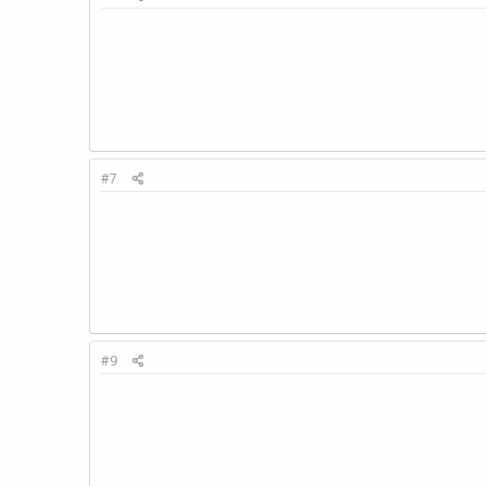
#7
#9