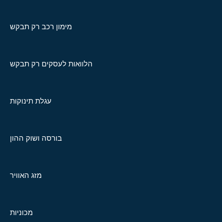
מימון רכב רק תבקש
הלוואות לעסקים רק תבקש
עגלת תינוקות
בורסה ושוק ההון
מזג האוויר
מכוניות