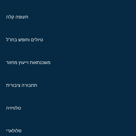
תעופה קלה
טיולים וחופש בחו"ל
משכנתאות וייעוץ מחזור
תחבורה ציבורית
טלוויזיה
סלולארי