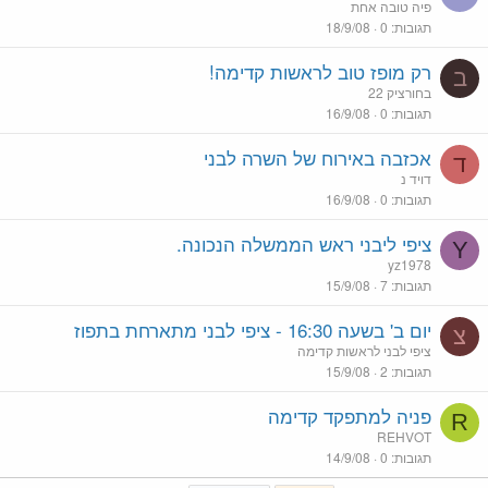
פיה טובה אחת
תגובות
0
18/9/08
רק מופז טוב לראשות קדימה!
ב
בחורציק 22
תגובות
0
16/9/08
אכזבה באירוח של השרה לבני
ד
דויד נ
תגובות
0
16/9/08
ציפי ליבני ראש הממשלה הנכונה.
Y
yz1978
תגובות
7
15/9/08
יום ב' בשעה 16:30 - ציפי לבני מתארחת בתפוז
צ
ציפי לבני לראשות קדימה
תגובות
2
15/9/08
פניה למתפקד קדימה
R
REHVOT
תגובות
0
14/9/08