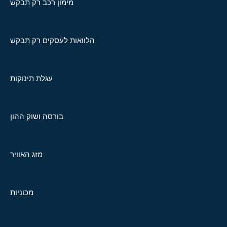
מימון רכב רק תבקש
הלוואות לעסקים רק תבקש
עגלת תינוקות
בורסה ושוק ההון
מזג האוויר
מכוניות