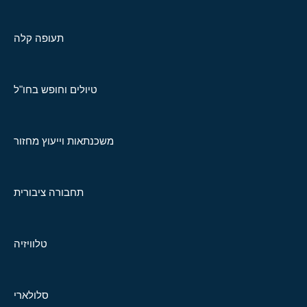
תעופה קלה
טיולים וחופש בחו"ל
משכנתאות וייעוץ מחזור
תחבורה ציבורית
טלוויזיה
סלולארי