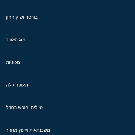
בורסה ושוק ההון
מזג האוויר
מכוניות
תעופה קלה
טיולים וחופש בחו"ל
משכנתאות וייעוץ מחזור