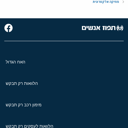
מוזיקה אלקטרונית
האח הגדול
הלוואות רק תבקש
מימון רכב רק תבקש
הלוואות לעסקים רק תבקש