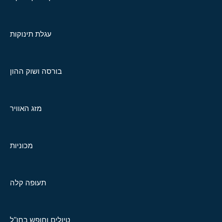
עגלת תינוקות
בורסה ושוק ההון
מזג האוויר
מכוניות
תעופה קלה
טיולים וחופש בחו"ל