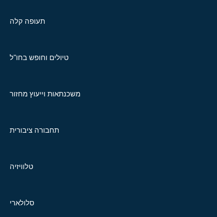
תעופה קלה
טיולים וחופש בחו"ל
משכנתאות וייעוץ מחזור
תחבורה ציבורית
טלוויזיה
סלולארי