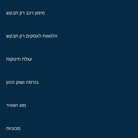
מימון רכב רק תבקש
הלוואות לעסקים רק תבקש
עגלת תינוקות
בורסה ושוק ההון
מזג האוויר
מכוניות