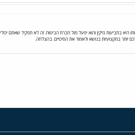
 היא בתביעות נזיקין והוא יפעל מול חברת הביטוח. זה לא תפקיד שאתם יכולים
לכם יותר במקצועיות בנושא ולאמוד את הסיכויים. בהצלחה.
י
שור