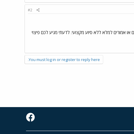
#2
 או אמורים למלא ללא סיוע מקצועי. לדעתי מגיע לכם פיצוי
You must log in or register to reply here.