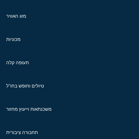
מזג האוויר
מכוניות
תעופה קלה
טיולים וחופש בחו"ל
משכנתאות וייעוץ מחזור
תחבורה ציבורית