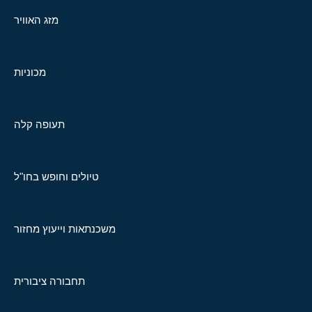
מזג האוויר
מכוניות
תעופה קלה
טיולים וחופש בחו"ל
משכנתאות וייעוץ מחזור
תחבורה ציבורית