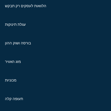
הלוואות לעסקים רק תבקש
עגלת תינוקות
בורסה ושוק ההון
מזג האוויר
מכוניות
תעופה קלה