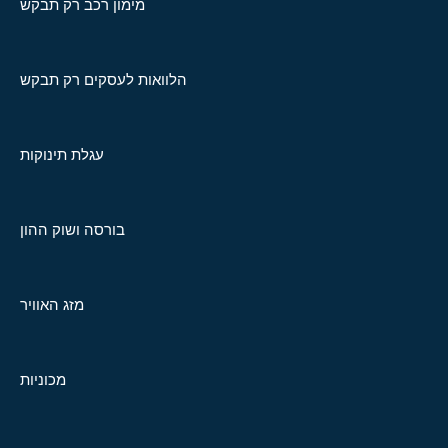
מימון רכב רק תבקש
הלוואות לעסקים רק תבקש
עגלת תינוקות
בורסה ושוק ההון
מזג האוויר
מכוניות