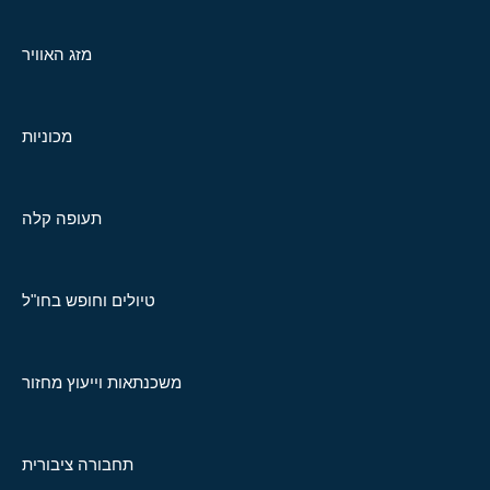
מזג האוויר
מכוניות
תעופה קלה
טיולים וחופש בחו"ל
משכנתאות וייעוץ מחזור
תחבורה ציבורית