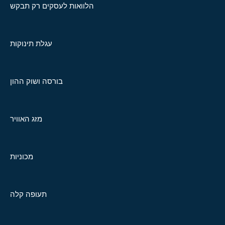
הלוואות לעסקים רק תבקש
עגלת תינוקות
בורסה ושוק ההון
מזג האוויר
מכוניות
תעופה קלה