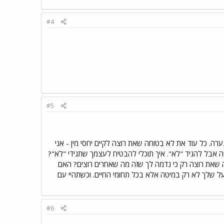
#4
#5
. כל עוד את לא בטוחה שאת רוצה לקיים יחסי מין - אני
ה אבל להגיד "לא". איך תוכלי להבטיח לעצמך שתגידי "לא"?
 שאת רוצה רק כי נדמה לך שזה מה שאחרים רוצים? האם
על שלך לא רק במיטה אלא בכל תחומי החיים. וכשתהיי עם
#6