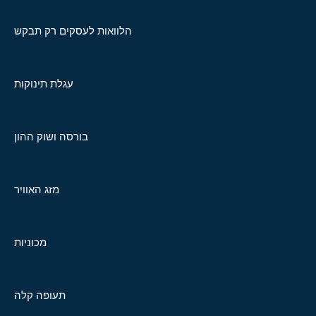
הלוואות לעסקים רק תבקש
עגלת תינוקות
בורסה ושוק ההון
מזג האוויר
מכוניות
תעופה קלה