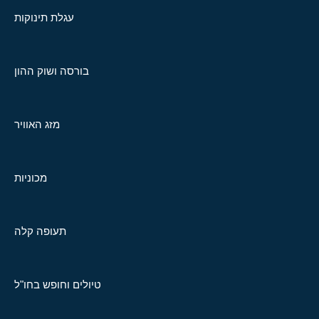
עגלת תינוקות
בורסה ושוק ההון
מזג האוויר
מכוניות
תעופה קלה
טיולים וחופש בחו"ל