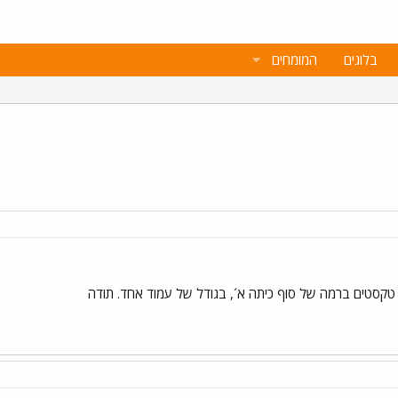
בלוגים
המומחים
טקסטים ברמה של סוף כיתה א´, בגודל של עמוד אחד. תודה