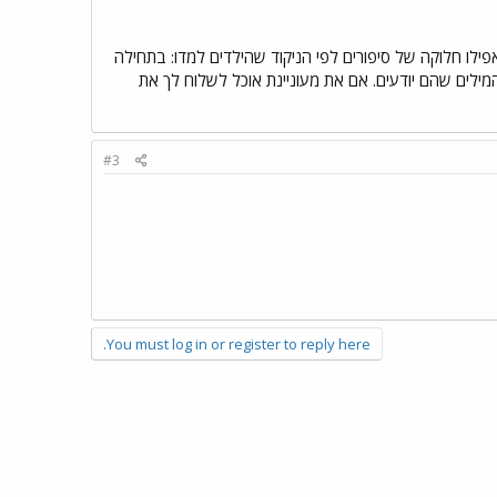
ואפילו חלוקה של סיפורים לפי הניקוד שהילדים למדו: בתחילה
המילים שהם יודעים. אם את מעוניינת אוכל לשלוח לך את
#3
You must log in or register to reply here.