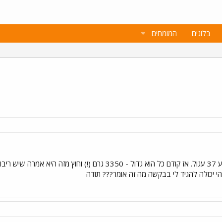
בלוגים
המומחים
הי יכולה להגיד לי בבקשה מה זה אומר??? תודה