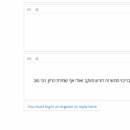
#5
#6
יבוי ממשי זה דורש מעקב ואולי אף שמירת הריון. הכי טוב
You must log in or register to reply here.