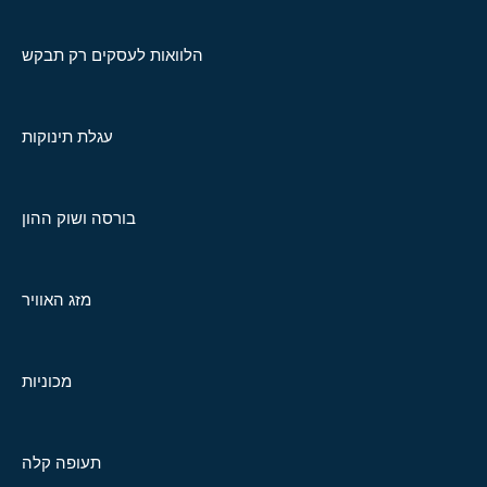
הלוואות לעסקים רק תבקש
עגלת תינוקות
בורסה ושוק ההון
מזג האוויר
מכוניות
תעופה קלה