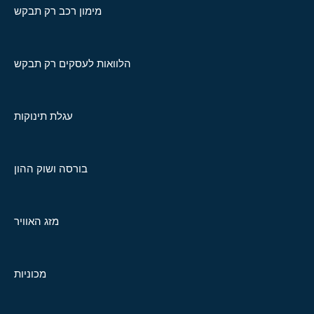
מימון רכב רק תבקש
הלוואות לעסקים רק תבקש
עגלת תינוקות
בורסה ושוק ההון
מזג האוויר
מכוניות