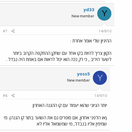
yd33
Y
New member
#7
14/9/10
ההיגיון שלי אומר אחרת :
הקוון צריך להיות בקו אחד עם שחקן ההתקפה הקרוב ביותר
לשער היריב , כי רק ככה הוא יכול לראות אם באמת היה נבדל .
yoss5
Y
New member
#8
14/9/10
יותר הגיוני שהוא יעמוד עם קו ההגנה האחרון
(או הלפני אחרון, אם סופרים גם את השוער בתור קו הגנה). מי
שמימין אליו בנבדל, מי שמשמאל אליו לא