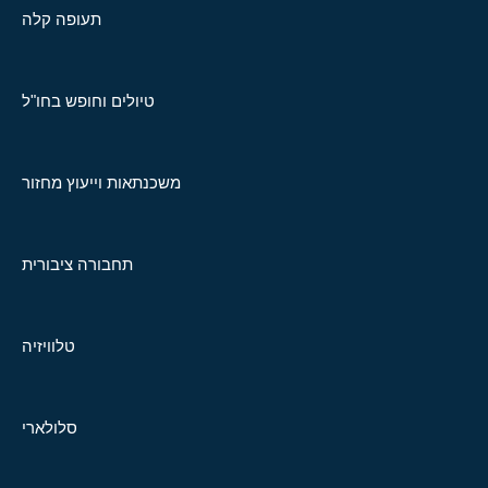
תעופה קלה
טיולים וחופש בחו"ל
משכנתאות וייעוץ מחזור
תחבורה ציבורית
טלוויזיה
סלולארי