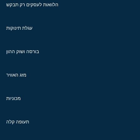
הלוואות לעסקים רק תבקש
עגלת תינוקות
בורסה ושוק ההון
מזג האוויר
מכוניות
תעופה קלה