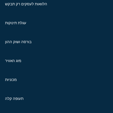
הלוואות לעסקים רק תבקש
עגלת תינוקות
בורסה ושוק ההון
מזג האוויר
מכוניות
תעופה קלה