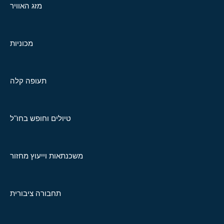
מזג האוויר
מכוניות
תעופה קלה
טיולים וחופש בחו"ל
משכנתאות וייעוץ מחזור
תחבורה ציבורית